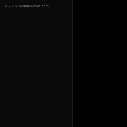
© 2026 loginluckybet.com