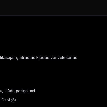
likācijām, atrastas kļūdas vai vēlēšanās
u, kļūdu paziņojumi
 Ozoliņš)