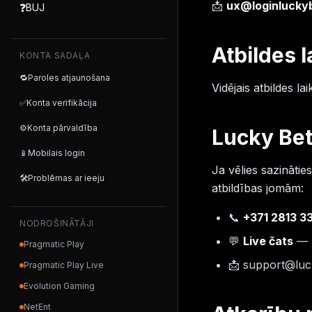
📩
ux@loginlucky
❓
BUJ
Atbildes l
KONTA SADAĻA
🔁
Paroles atjaunošana
Vidējais atbildes lai
✅
Konta verifikācija
⚙️
Konta pārvaldība
Lucky Bet
📱
Mobilais login
Ja vēlies sazināti
🛠️
Problēmas ar ieeju
atbildības jomām:
📞
+371 2813 3
NODROŠINĀTĀJI
💬
Live čats
— l
Pragmatic Play
📩
support@luc
Pragmatic Play Live
Evolution Gaming
NetEnt