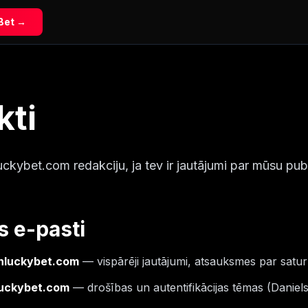
 Bet →
kti
luckybet.com redakciju, ja tev ir jautājumi par mūsu pub
s e-pasti
inluckybet.com
— vispārēji jautājumi, atsauksmes par satur
luckybet.com
— drošības un autentifikācijas tēmas (Daniels