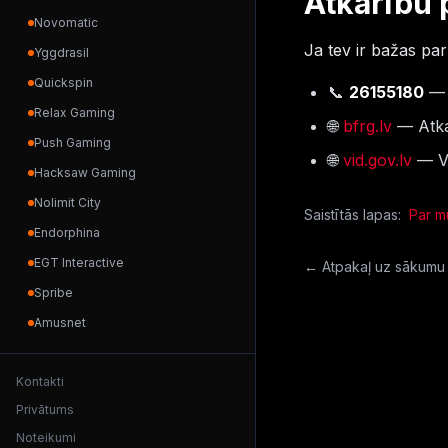
Atkarību 
Novomatic
Ja tev ir bažas pa
Yggdrasil
Quickspin
📞
26155180
— p
Relax Gaming
🌐
bfrg.lv
— Atkar
Push Gaming
🌐
vid.gov.lv
— VI
Hacksaw Gaming
Nolimit City
Saistītās lapas:
Par 
Endorphina
EGT Interactive
← Atpakaļ uz sākumu
Spribe
Amusnet
Kontakti
Privātums
Noteikumi