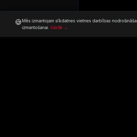
🍪
Mēs izmantojam sīkdatnes vietnes darbības nodrošināšanai u
izmantošanai.
Vairāk
→
Ieiet Lucky Be
luckybet.lv/lv/login
Pieteikšanās ceļveži
Kā ieiet Lucky Bet