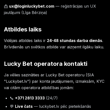
📩
ux@loginluckybet.com
— reģistrācijas un UX
jautājumi (Līga Bērziņa)
Atbildes laiks
Vidējais atbildes laiks ir
24-48 stundas darba dienās
.
Brīvdienās un svētkos atbilde var aizņemt ilgāku laiku.
Lucky Bet operatora kontakti
Ja vēlies sazināties ar Lucky Bet operatoru (SIA
"Luckybet.lv") par konta jautājumiem, izmaksām, KYC
vai citām operatora atbildības jomām:
📞
+371 2813 3333
(24/7)
💬
Live čats
— luckybet.lv pēc pieteikšanās